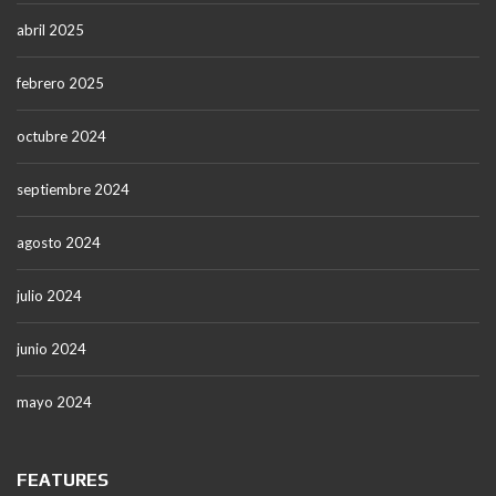
abril 2025
febrero 2025
octubre 2024
septiembre 2024
agosto 2024
julio 2024
junio 2024
mayo 2024
FEATURES