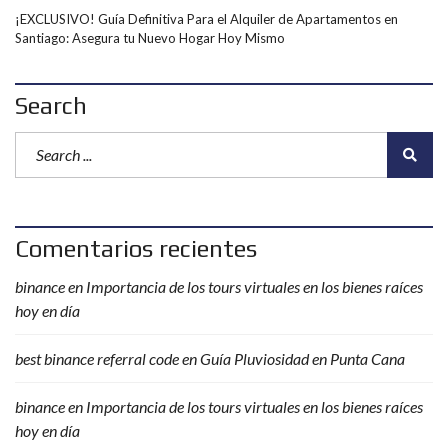
¡EXCLUSIVO! Guía Definitiva Para el Alquiler de Apartamentos en
Santiago: Asegura tu Nuevo Hogar Hoy Mismo
Search
Comentarios recientes
binance
en
Importancia de los tours virtuales en los bienes raíces
hoy en día
best binance referral code
en
Guía Pluviosidad en Punta Cana
binance
en
Importancia de los tours virtuales en los bienes raíces
hoy en día