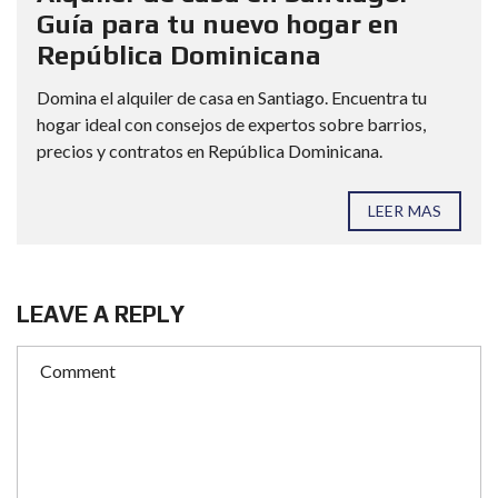
Guía para tu nuevo hogar en
República Dominicana
Domina el alquiler de casa en Santiago. Encuentra tu
hogar ideal con consejos de expertos sobre barrios,
precios y contratos en República Dominicana.
LEER MAS
LEAVE A REPLY