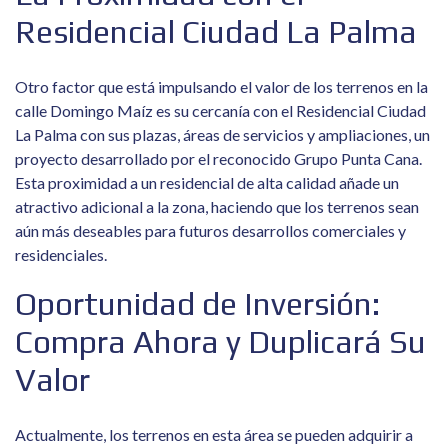
Residencial Ciudad La Palma
Otro factor que está impulsando el valor de los terrenos en la
calle Domingo Maíz es su cercanía con el Residencial Ciudad
La Palma con sus plazas, áreas de servicios y ampliaciones, un
proyecto desarrollado por el reconocido Grupo Punta Cana.
Esta proximidad a un residencial de alta calidad añade un
atractivo adicional a la zona, haciendo que los terrenos sean
aún más deseables para futuros desarrollos comerciales y
residenciales.
Oportunidad de Inversión:
Compra Ahora y Duplicará Su
Valor
Actualmente, los terrenos en esta área se pueden adquirir a