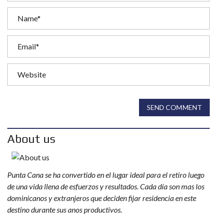
SEND COMMENT
About us
Punta Cana se ha convertido en el lugar ideal para el retiro luego
de una vida llena de esfuerzos y resultados. Cada día son mas los
dominicanos y extranjeros que deciden fijar residencia en este
destino durante sus anos productivos.