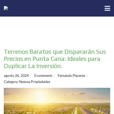
Terrenos Baratos que Dispararán Sus
Precios en Punta Cana: Ideales para
Duplicar La Inversión.
agosto 26, 2024
0 comments
Fernando Placeres
Category:
Nuevas Propiedades