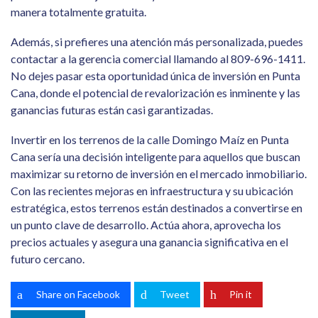
manera totalmente gratuita.
Además, si prefieres una atención más personalizada, puedes
contactar a la gerencia comercial llamando al 809-696-1411.
No dejes pasar esta oportunidad única de inversión en Punta
Cana, donde el potencial de revalorización es inminente y las
ganancias futuras están casi garantizadas.
Invertir en los terrenos de la calle Domingo Maíz en Punta
Cana sería una decisión inteligente para aquellos que buscan
maximizar su retorno de inversión en el mercado inmobiliario.
Con las recientes mejoras en infraestructura y su ubicación
estratégica, estos terrenos están destinados a convertirse en
un punto clave de desarrollo. Actúa ahora, aprovecha los
precios actuales y asegura una ganancia significativa en el
futuro cercano.
Share on Facebook
Tweet
Pin it