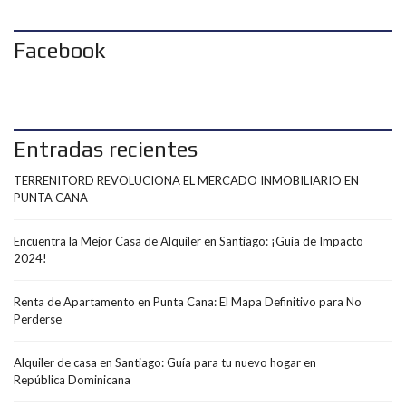
Facebook
Entradas recientes
TERRENITORD REVOLUCIONA EL MERCADO INMOBILIARIO EN
PUNTA CANA
Encuentra la Mejor Casa de Alquiler en Santiago: ¡Guía de Impacto
2024!
Renta de Apartamento en Punta Cana: El Mapa Definitivo para No
Perderse
Alquiler de casa en Santiago: Guía para tu nuevo hogar en
República Dominicana