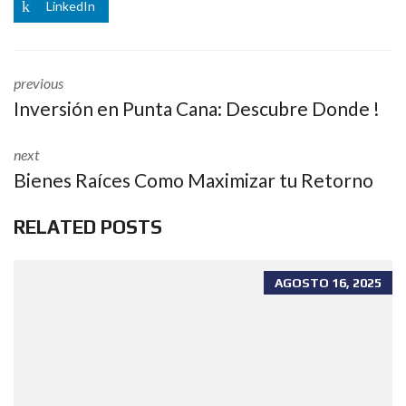
LinkedIn
previous
Inversión en Punta Cana: Descubre Donde !
next
Bienes Raíces Como Maximizar tu Retorno
RELATED POSTS
AGOSTO 16, 2025