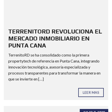
TERRENITORD REVOLUCIONA EL
MERCADO INMOBILIARIO EN
PUNTA CANA
TerrenitoRD se ha consolidado como la primera
propertytech de referencia en Punta Cana, integrando
innovación tecnológica, asesoría especializada y
procesos transparentes para transformar la manera en
que se invierte en […]
LEER MAS