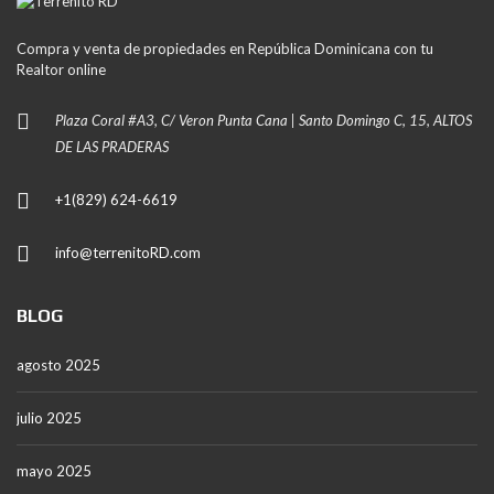
Compra y venta de propiedades en República Dominicana con tu
Realtor online
Plaza Coral #A3, C/ Veron Punta Cana | Santo Domingo C, 15, ALTOS
DE LAS PRADERAS
+1(829) 624-6619
info@terrenitoRD.com
BLOG
agosto 2025
julio 2025
mayo 2025