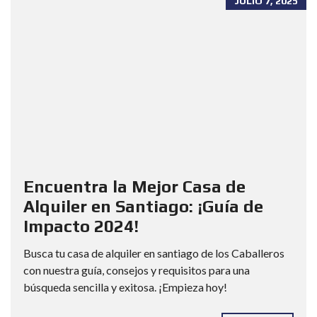
JULIO 7, 2025
Encuentra la Mejor Casa de
Alquiler en Santiago: ¡Guía de
Impacto 2024!
Busca tu casa de alquiler en santiago de los Caballeros
con nuestra guía, consejos y requisitos para una
búsqueda sencilla y exitosa. ¡Empieza hoy!