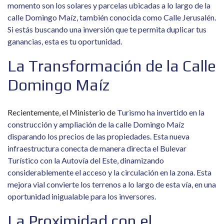
momento son los solares y parcelas ubicadas a lo largo de la
calle Domingo Maíz, también conocida como Calle Jerusalén.
Si estás buscando una inversión que te permita duplicar tus
ganancias, esta es tu oportunidad.
La Transformación de la Calle
Domingo Maíz
Recientemente, el Ministerio de
Turismo ha invertido en la
construcción y ampliación de la calle Domingo Maíz
disparando los precios de las propiedades. Esta nueva
infraestructura conecta de manera directa el Bulevar
Turístico con la Autovía del Este, dinamizando
considerablemente el acceso y la circulación en la zona. Esta
mejora vial convierte los terrenos a lo largo de esta vía, en una
oportunidad inigualable para los inversores.
La Proximidad con el