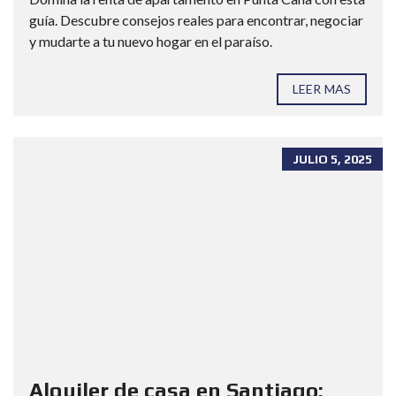
guía. Descubre consejos reales para encontrar, negociar
y mudarte a tu nuevo hogar en el paraíso.
LEER MAS
JULIO 5, 2025
Alquiler de casa en Santiago: