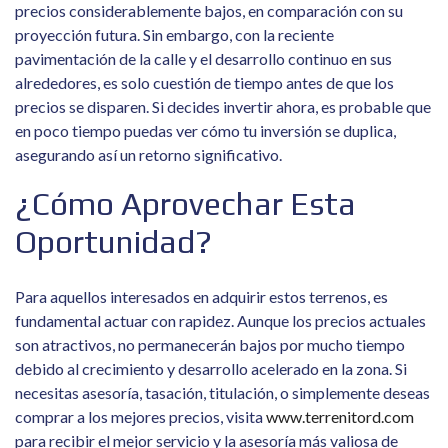
precios considerablemente bajos, en comparación con su
proyección futura. Sin embargo, con la reciente
pavimentación de la calle y el desarrollo continuo en sus
alrededores, es solo cuestión de tiempo antes de que los
precios se disparen. Si decides invertir ahora, es probable que
en poco tiempo puedas ver cómo tu inversión se duplica,
asegurando así un retorno significativo.
¿Cómo Aprovechar Esta
Oportunidad?
Para aquellos interesados en adquirir estos terrenos, es
fundamental actuar con rapidez. Aunque los precios actuales
son atractivos, no permanecerán bajos por mucho tiempo
debido al crecimiento y desarrollo acelerado en la zona. Si
necesitas asesoría, tasación, titulación, o simplemente deseas
comprar a los mejores precios, visita
www.terrenitord.com
para recibir el mejor servicio y la asesoría más valiosa de