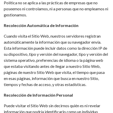
Política no se aplica a las prácticas de empresas que no
poseemos ni controlamos, ni a personas que no empleamos ni
gestionamos.
Recolección Automática de Información
Cuando visita el Sitio Web, nuestros servidores registran
automáticamente la información que su navegador envía.
Esta información puede incluir datos como la dirección IP de
su dispositivo, tipo y versión del navegador, tipo y versión del
sistema operativo, preferencias de idioma o la página web
que estaba visitando antes de llegar a nuestro Sitio Web,
páginas de nuestro Sitio Web que visita, el tiempo que pasa
en esas páginas, información que busca en nuestro Sitio,
tiempos y fechas de acceso, y otras estadísticas.
Recolección de Información Personal
Puede visitar el Sitio Web sin decirnos quién es ni revelar
información que podría identificarlo como un individuo