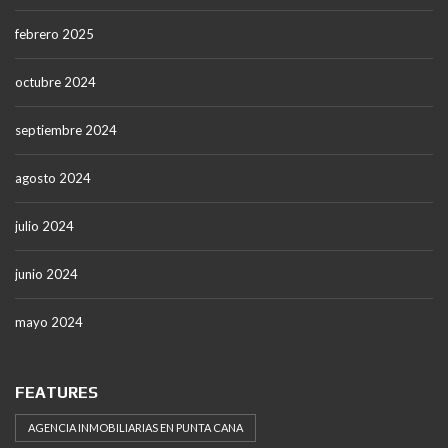
febrero 2025
octubre 2024
septiembre 2024
agosto 2024
julio 2024
junio 2024
mayo 2024
FEATURES
AGENCIA INMOBILIARIAS EN PUNTA CANA