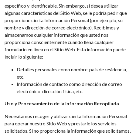
específico y identificable. Sin embargo, si desea utilizar
algunas características del Sitio Web, se le podría pedir que
proporcione cierta Información Personal (por ejemplo, su
nombre y dirección de correo electrónico). Recibimos y
almacenamos cualquier información que usted nos
proporciona conscientemente cuando llena cualquier
formulario en línea en el Sitio Web. Esta información puede
incluir lo siguiente:
Detalles personales como nombre, país de residencia,
etc.
Información de contacto como dirección de correo
electrónico, dirección física, etc.
Uso y Procesamiento de la Información Recopilada
Necesitamos recoger y utilizar cierta Información Personal
para operar nuestro Sitio Web y prestarle los servicios
solicitados. Si no proporciona la información que solicitamos,