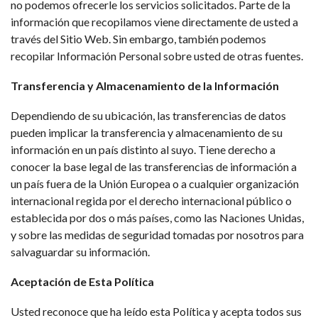
no podemos ofrecerle los servicios solicitados. Parte de la
información que recopilamos viene directamente de usted a
través del Sitio Web. Sin embargo, también podemos
recopilar Información Personal sobre usted de otras fuentes.
Transferencia y Almacenamiento de la Información
Dependiendo de su ubicación, las transferencias de datos
pueden implicar la transferencia y almacenamiento de su
información en un país distinto al suyo. Tiene derecho a
conocer la base legal de las transferencias de información a
un país fuera de la Unión Europea o a cualquier organización
internacional regida por el derecho internacional público o
establecida por dos o más países, como las Naciones Unidas,
y sobre las medidas de seguridad tomadas por nosotros para
salvaguardar su información.
Aceptación de Esta Política
Usted reconoce que ha leído esta Política y acepta todos sus