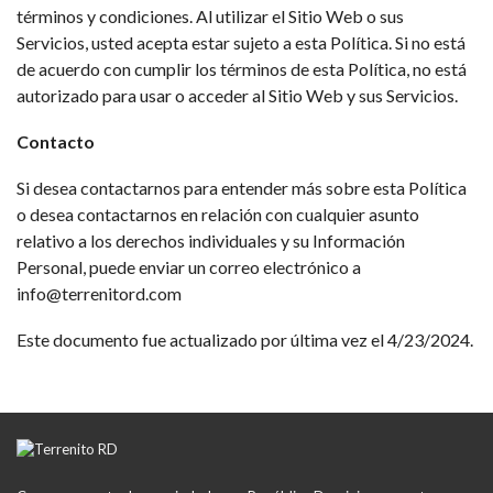
términos y condiciones. Al utilizar el Sitio Web o sus
Servicios, usted acepta estar sujeto a esta Política. Si no está
de acuerdo con cumplir los términos de esta Política, no está
autorizado para usar o acceder al Sitio Web y sus Servicios.
Contacto
Si desea contactarnos para entender más sobre esta Política
o desea contactarnos en relación con cualquier asunto
relativo a los derechos individuales y su Información
Personal, puede enviar un correo electrónico a
info@terrenitord.com
Este documento fue actualizado por última vez el 4/23/2024.