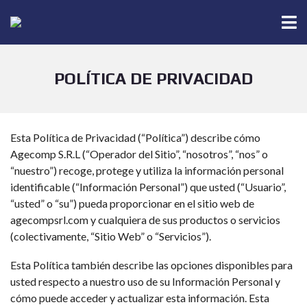
POLÍTICA DE PRIVACIDAD
Esta Política de Privacidad (“Política”) describe cómo
Agecomp S.R.L (“Operador del Sitio”, “nosotros”, “nos” o
“nuestro”) recoge, protege y utiliza la información personal
identificable (“Información Personal”) que usted (“Usuario”,
“usted” o “su”) pueda proporcionar en el sitio web de
agecompsrl.com y cualquiera de sus productos o servicios
(colectivamente, “Sitio Web” o “Servicios”).
Esta Política también describe las opciones disponibles para
usted respecto a nuestro uso de su Información Personal y
cómo puede acceder y actualizar esta información. Esta