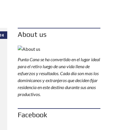
About us
24
Punta Cana se ha convertido en el lugar ideal
para el retiro luego de una vida llena de
esfuerzos y resultados. Cada día son mas los
dominicanos y extranjeros que deciden fijar
residencia en este destino durante sus anos
productivos.
Facebook