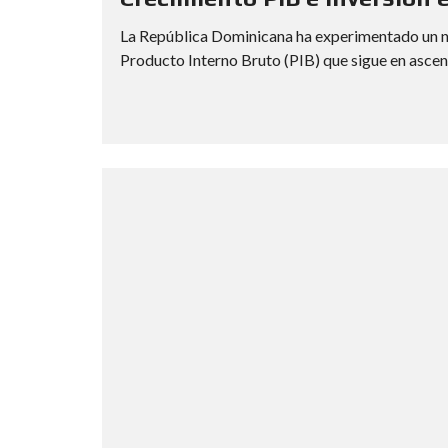
La República Dominicana ha experimentado un n
Producto Interno Bruto (PIB) que sigue en ascen