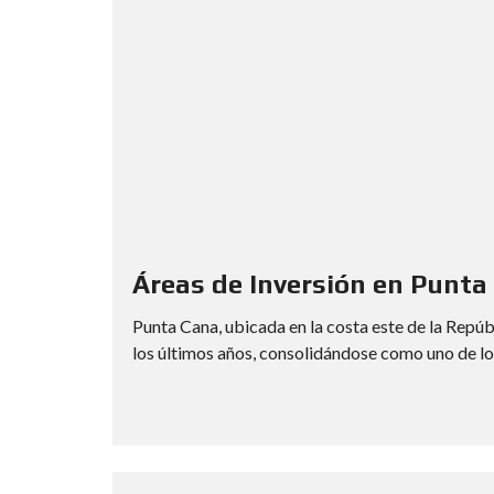
Áreas de Inversión en Punta
Punta Cana, ubicada en la costa este de la Repú
los últimos años, consolidándose como uno de los