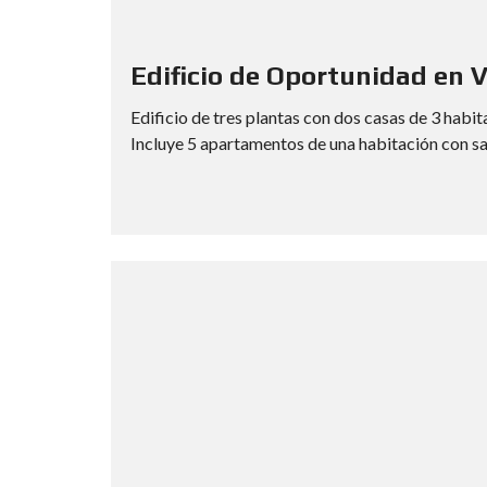
Edificio de Oportunidad en Vi
Edificio de tres plantas con dos casas de 3 habit
Incluye 5 apartamentos de una habitación con sa