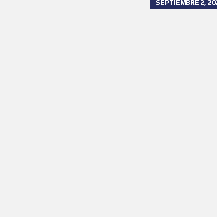
SEPTIEMBRE 2, 20