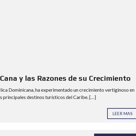
 Cana y las Razones de su Crecimiento
blica Dominicana, ha experimentado un crecimiento vertiginoso en
 principales destinos turísticos del Caribe. […]
LEER MAS