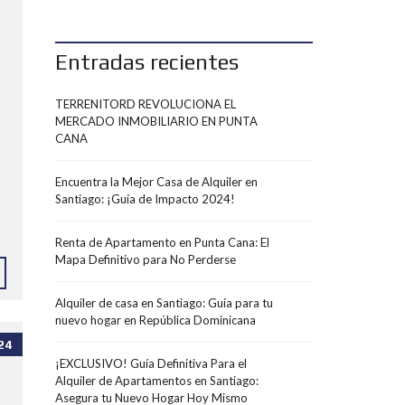
Entradas recientes
TERRENITORD REVOLUCIONA EL
MERCADO INMOBILIARIO EN PUNTA
CANA
Encuentra la Mejor Casa de Alquiler en
Santiago: ¡Guía de Impacto 2024!
Renta de Apartamento en Punta Cana: El
Mapa Definitivo para No Perderse
Alquiler de casa en Santiago: Guía para tu
nuevo hogar en República Dominicana
24
¡EXCLUSIVO! Guía Definitiva Para el
Alquiler de Apartamentos en Santiago:
Asegura tu Nuevo Hogar Hoy Mismo