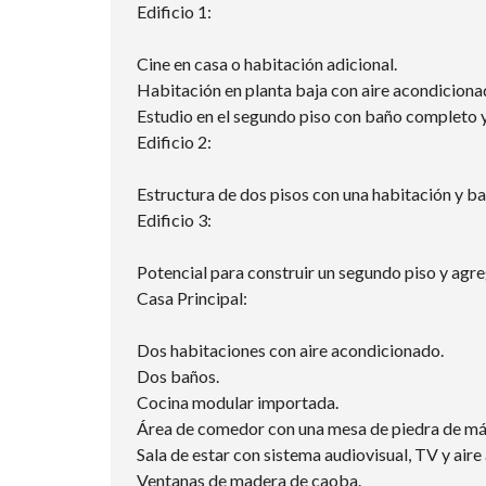
Edificio 1:
Cine en casa o habitación adicional.
Habitación en planta baja con aire acondiciona
Estudio en el segundo piso con baño completo y
Edificio 2:
Estructura de dos pisos con una habitación y ba
Edificio 3:
Potencial para construir un segundo piso y agr
Casa Principal:
Dos habitaciones con aire acondicionado.
Dos baños.
Cocina modular importada.
Área de comedor con una mesa de piedra de má
Sala de estar con sistema audiovisual, TV y air
Ventanas de madera de caoba.