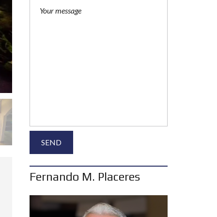
Fernando M. Placeres