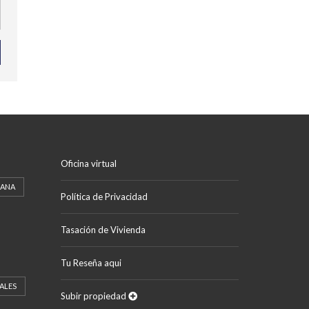
Oficina virtual
CANA
Política de Privacidad
Tasación de Vivienda
Tu Reseña aqui
ALES
Subir propiedad