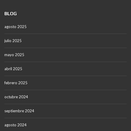
BLOG
agosto 2025
julio 2025
mayo 2025
abril 2025
febrero 2025
octubre 2024
septiembre 2024
agosto 2024