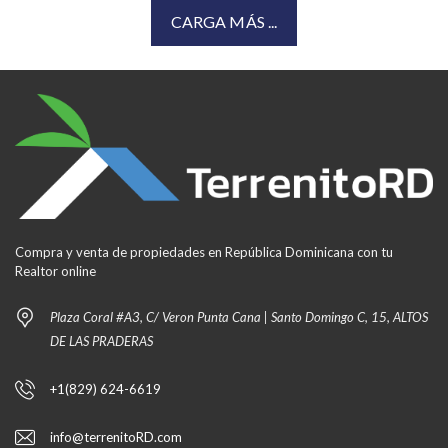
CARGA MÁS ...
Compra y venta de propiedades en República Dominicana con tu
Realtor online
Plaza Coral #A3, C/ Veron Punta Cana | Santo Domingo C, 15, ALTOS
DE LAS PRADERAS
+1(829) 624-6619
info@terrenitoRD.com