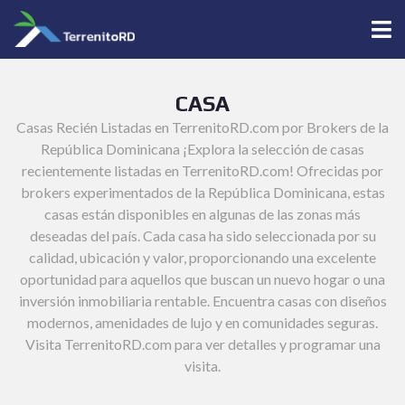
CASA
Casas Recién Listadas en TerrenitoRD.com por Brokers de la
República Dominicana ¡Explora la selección de casas
recientemente listadas en TerrenitoRD.com! Ofrecidas por
brokers experimentados de la República Dominicana, estas
casas están disponibles en algunas de las zonas más
deseadas del país. Cada casa ha sido seleccionada por su
calidad, ubicación y valor, proporcionando una excelente
oportunidad para aquellos que buscan un nuevo hogar o una
inversión inmobiliaria rentable. Encuentra casas con diseños
modernos, amenidades de lujo y en comunidades seguras.
Visita TerrenitoRD.com para ver detalles y programar una
visita.