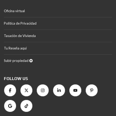
Oficina virtual
Política de Privacidad
Tasación de Vivienda
Tu Reseña aqui
Subir propiedad
FOLLOW US