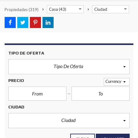
Casa (43)
Ciudad
Propiedades
(319)
TIPO DE OFERTA
Tipo De Oferta
PRECIO
Currency
CIUDAD
Ciudad