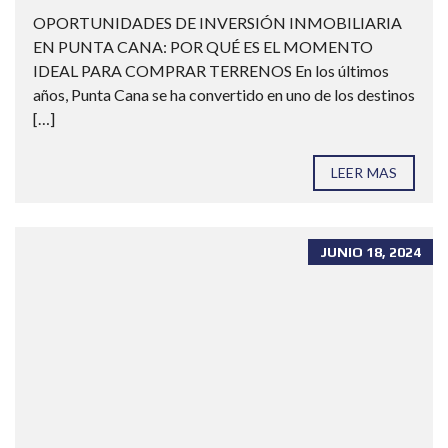
OPORTUNIDADES DE INVERSIÓN INMOBILIARIA
EN PUNTA CANA: POR QUÉ ES EL MOMENTO
IDEAL PARA COMPRAR TERRENOS En los últimos
años, Punta Cana se ha convertido en uno de los destinos
[…]
LEER MAS
JUNIO 18, 2024