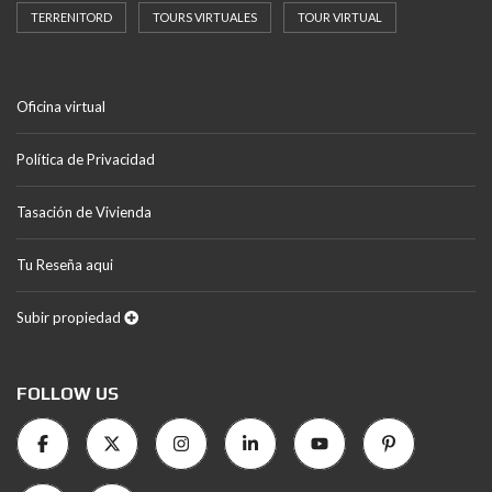
TERRENITORD
TOURS VIRTUALES
TOUR VIRTUAL
Oficina virtual
Política de Privacidad
Tasación de Vivienda
Tu Reseña aqui
Subir propiedad
FOLLOW US