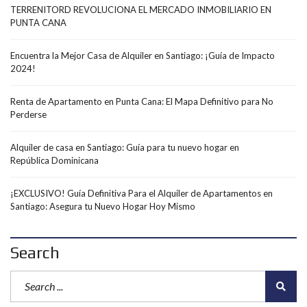
TERRENITORD REVOLUCIONA EL MERCADO INMOBILIARIO EN
PUNTA CANA
Encuentra la Mejor Casa de Alquiler en Santiago: ¡Guía de Impacto
2024!
Renta de Apartamento en Punta Cana: El Mapa Definitivo para No
Perderse
Alquiler de casa en Santiago: Guía para tu nuevo hogar en
República Dominicana
¡EXCLUSIVO! Guía Definitiva Para el Alquiler de Apartamentos en
Santiago: Asegura tu Nuevo Hogar Hoy Mismo
Search