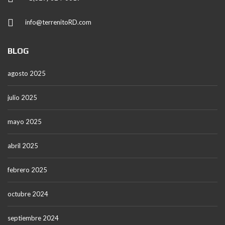
info@terrenitoRD.com
BLOG
agosto 2025
julio 2025
mayo 2025
abril 2025
febrero 2025
octubre 2024
septiembre 2024