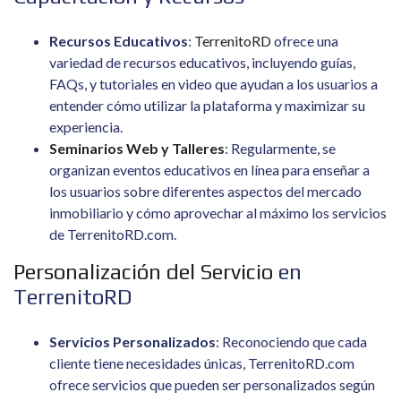
Recursos Educativos
:
TerrenitoRD
ofrece una
variedad de recursos educativos, incluyendo guías,
FAQs, y tutoriales en video que ayudan a los usuarios a
entender cómo utilizar la plataforma y maximizar su
experiencia.
Seminarios Web y Talleres
: Regularmente, se
organizan eventos educativos en línea para enseñar a
los usuarios sobre diferentes aspectos del mercado
inmobiliario y cómo aprovechar al máximo los servicios
de TerrenitoRD.com.
Personalización del Servicio
en
TerrenitoRD
Servicios Personalizados
: Reconociendo que cada
cliente tiene necesidades únicas, TerrenitoRD.com
ofrece servicios que pueden ser personalizados según