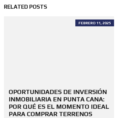
RELATED POSTS
FEBRERO 11, 2025
OPORTUNIDADES DE INVERSIÓN
INMOBILIARIA EN PUNTA CANA:
POR QUÉ ES EL MOMENTO IDEAL
PARA COMPRAR TERRENOS