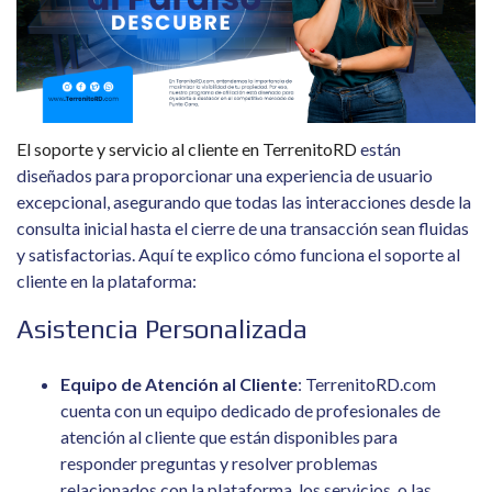
El soporte y servicio al cliente en TerrenitoRD
están
diseñados para proporcionar una experiencia de usuario
excepcional, asegurando que todas las interacciones desde la
consulta inicial hasta el cierre de una transacción sean fluidas
y satisfactorias. Aquí te explico cómo funciona el soporte al
cliente en la plataforma:
Asistencia Personalizada
Equipo de Atención al Cliente
: TerrenitoRD.com
cuenta con un equipo dedicado de profesionales de
atención al cliente que están disponibles para
responder preguntas y resolver problemas
relacionados con la plataforma, los servicios, o las