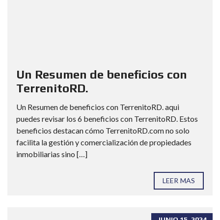
Un Resumen de beneficios con
TerrenitoRD.
Un Resumen de beneficios con TerrenitoRD. aqui
puedes revisar los 6 beneficios con TerrenitoRD. Estos
beneficios destacan cómo TerrenitoRD.com no solo
facilita la gestión y comercialización de propiedades
inmobiliarias sino […]
LEER MAS
JUNIO 15, 2024