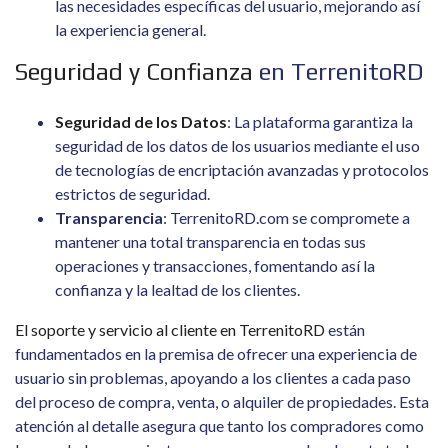
las necesidades específicas del usuario, mejorando así
la experiencia general.
Seguridad y Confianza
en TerrenitoRD
Seguridad de los Datos
: La plataforma garantiza la
seguridad de los datos de los usuarios mediante el uso
de tecnologías de encriptación avanzadas y protocolos
estrictos de seguridad.
Transparencia
: TerrenitoRD.com se compromete a
mantener una total transparencia en todas sus
operaciones y transacciones, fomentando así la
confianza y la lealtad de los clientes.
El soporte y servicio al cliente en TerrenitoRD
están
fundamentados en la premisa de ofrecer una experiencia de
usuario sin problemas, apoyando a los clientes a cada paso
del proceso de compra, venta, o alquiler de propiedades. Esta
atención al detalle asegura que tanto los compradores como