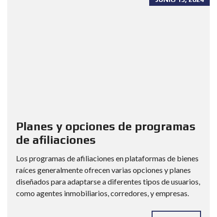
Planes y opciones de programas
de afiliaciones
Los programas de afiliaciones en plataformas de bienes
raíces generalmente ofrecen varias opciones y planes
diseñados para adaptarse a diferentes tipos de usuarios,
como agentes inmobiliarios, corredores, y empresas.