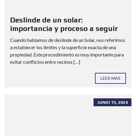
Deslinde de un solar:
importancia y proceso a seguir
Cuando hablamos de deslinde de un Solar, nos referimos
a establecer los límites y la superficie exacta de una
propiedad. Este procedimiento es muy importante para
evitar conflictos entre vecinos […]
LEER MAS
JUNIO 15, 2024