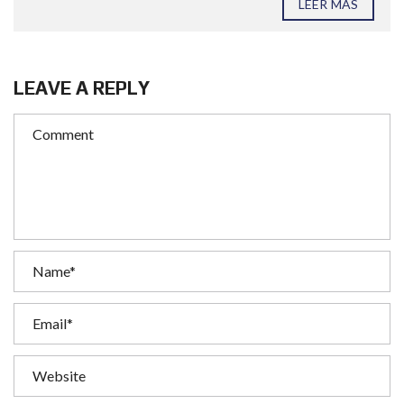
LEER MAS
LEAVE A REPLY