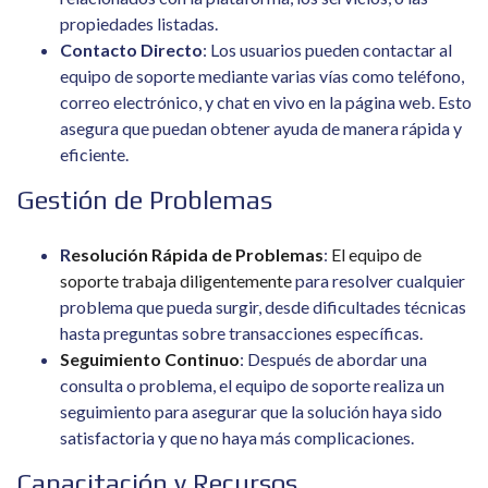
propiedades listadas.
Contacto Directo
: Los usuarios pueden contactar al
equipo de soporte mediante varias vías como teléfono,
correo electrónico, y chat en vivo en la página web. Esto
asegura que puedan obtener ayuda de manera rápida y
eficiente.
Gestión de Problemas
R
esolución Rápida de Problemas
:
El equipo de
soporte trabaja diligentemente
para resolver cualquier
problema que pueda surgir, desde dificultades técnicas
hasta preguntas sobre transacciones específicas.
Seguimiento Continuo
: Después de abordar una
consulta o problema, el equipo de soporte realiza un
seguimiento para asegurar que la solución haya sido
satisfactoria y que no haya más complicaciones.
Capacitación y Recursos