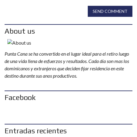
SEND COMMENT
About us
Punta Cana se ha convertido en el lugar ideal para el retiro luego
de una vida llena de esfuerzos y resultados. Cada día son mas los
dominicanos y extranjeros que deciden fijar residencia en este
destino durante sus anos productivos.
Facebook
Entradas recientes