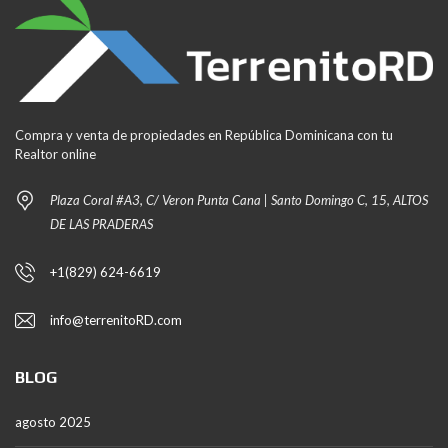
Compra y venta de propiedades en República Dominicana con tu
Realtor online
Plaza Coral #A3, C/ Veron Punta Cana | Santo Domingo C, 15, ALTOS
DE LAS PRADERAS
+1(829) 624-6619
info@terrenitoRD.com
BLOG
agosto 2025