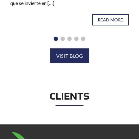
que se invierte en […]
READ MORE
VISIT BLOG
CLIENTS