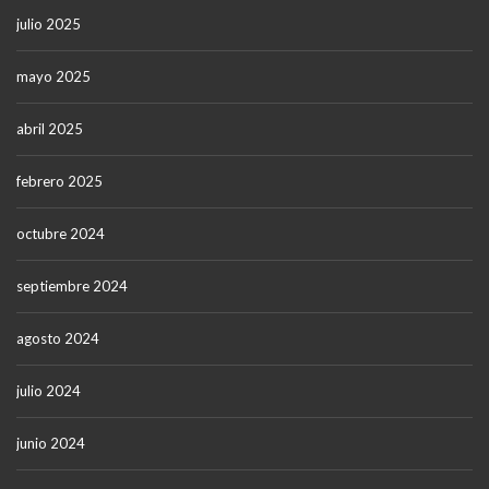
julio 2025
mayo 2025
abril 2025
febrero 2025
octubre 2024
septiembre 2024
agosto 2024
julio 2024
junio 2024