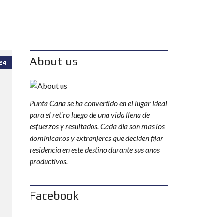
About us
24
Punta Cana se ha convertido en el lugar ideal
para el retiro luego de una vida llena de
esfuerzos y resultados. Cada día son mas los
dominicanos y extranjeros que deciden fijar
residencia en este destino durante sus anos
productivos.
Facebook