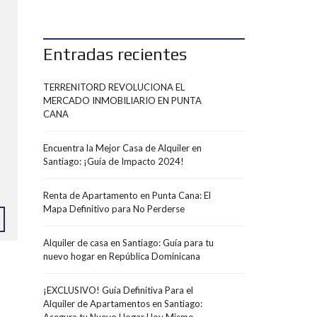
Entradas recientes
TERRENITORD REVOLUCIONA EL
MERCADO INMOBILIARIO EN PUNTA
CANA
Encuentra la Mejor Casa de Alquiler en
Santiago: ¡Guía de Impacto 2024!
Renta de Apartamento en Punta Cana: El
Mapa Definitivo para No Perderse
Alquiler de casa en Santiago: Guía para tu
nuevo hogar en República Dominicana
¡EXCLUSIVO! Guía Definitiva Para el
Alquiler de Apartamentos en Santiago: