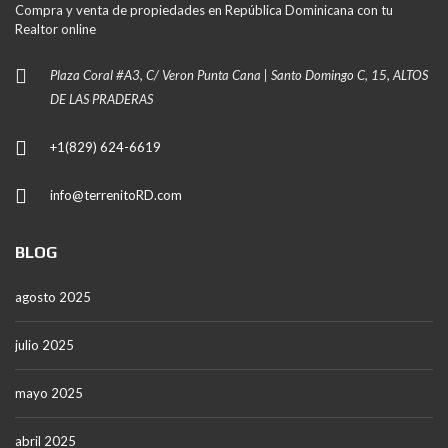
Compra y venta de propiedades en República Dominicana con tu
Realtor online
Plaza Coral #A3, C/ Veron Punta Cana | Santo Domingo C, 15, ALTOS
DE LAS PRADERAS
+1(829) 624-6619
info@terrenitoRD.com
BLOG
agosto 2025
julio 2025
mayo 2025
abril 2025