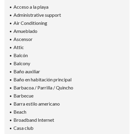
Acceso a la playa
Administrative support
Air Conditioning
Amueblado
Ascensor
Attic
Balcón
Balcony
Baño auxiliar
Baño en habitación principal
Barbacoa / Parrilla / Quincho
Barbecue
Barra estilo americano
Beach
Broadband Internet
Casa club