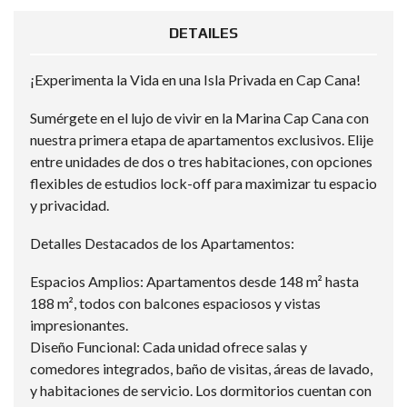
DETAILES
¡Experimenta la Vida en una Isla Privada en Cap Cana!
Sumérgete en el lujo de vivir en la Marina Cap Cana con
nuestra primera etapa de apartamentos exclusivos. Elije
entre unidades de dos o tres habitaciones, con opciones
flexibles de estudios lock-off para maximizar tu espacio
y privacidad.
Detalles Destacados de los Apartamentos:
Espacios Amplios: Apartamentos desde 148 m² hasta
188 m², todos con balcones espaciosos y vistas
impresionantes.
Diseño Funcional: Cada unidad ofrece salas y
comedores integrados, baño de visitas, áreas de lavado,
y habitaciones de servicio. Los dormitorios cuentan con