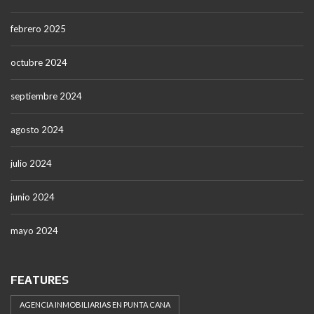
febrero 2025
octubre 2024
septiembre 2024
agosto 2024
julio 2024
junio 2024
mayo 2024
FEATURES
AGENCIA INMOBILIARIAS EN PUNTA CANA