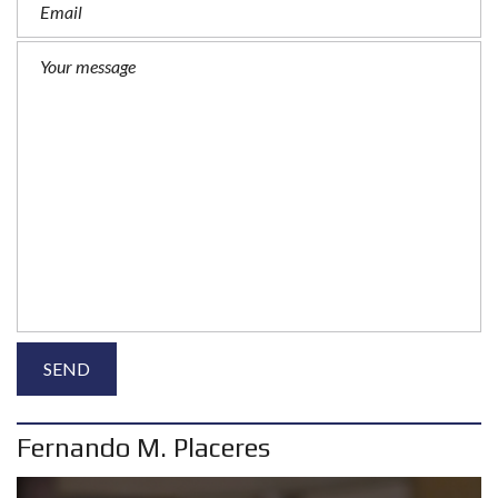
Fernando M. Placeres