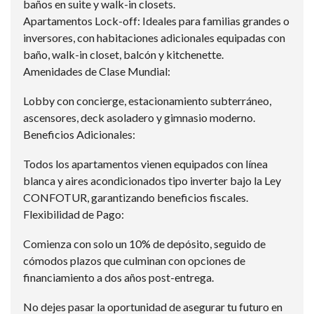
baños en suite y walk-in closets.
Apartamentos Lock-off: Ideales para familias grandes o
inversores, con habitaciones adicionales equipadas con
baño, walk-in closet, balcón y kitchenette.
Amenidades de Clase Mundial:
Lobby con concierge, estacionamiento subterráneo,
ascensores, deck asoladero y gimnasio moderno.
Beneficios Adicionales:
Todos los apartamentos vienen equipados con línea
blanca y aires acondicionados tipo inverter bajo la Ley
CONFOTUR, garantizando beneficios fiscales.
Flexibilidad de Pago:
Comienza con solo un 10% de depósito, seguido de
cómodos plazos que culminan con opciones de
financiamiento a dos años post-entrega.
No dejes pasar la oportunidad de asegurar tu futuro en