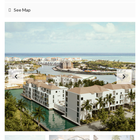
See Map