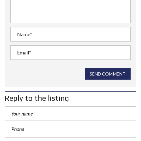
SEND COMMENT
Reply to the listing