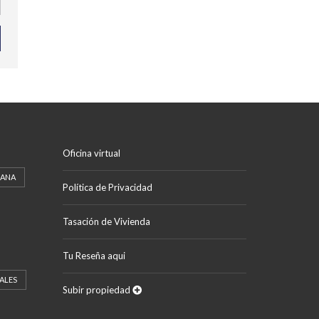
Oficina virtual
CANA
Política de Privacidad
Tasación de Vivienda
Tu Reseña aqui
ALES
Subir propiedad