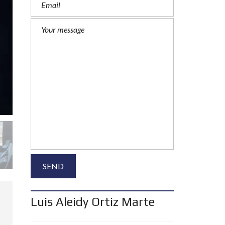
Luis Aleidy Ortiz Marte