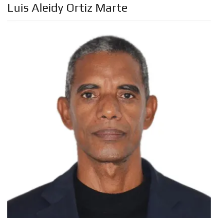
Luis Aleidy Ortiz Marte