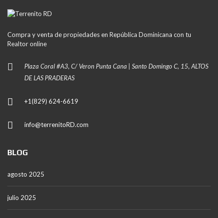
Compra y venta de propiedades en República Dominicana con tu
Realtor online
Plaza Coral #A3, C/ Veron Punta Cana | Santo Domingo C, 15, ALTOS
DE LAS PRADERAS
+1(829) 624-6619
info@terrenitoRD.com
BLOG
agosto 2025
julio 2025