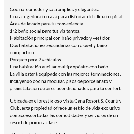
Cocina, comedor y sala amplios y elegantes.
Una acogedora terraza para disfrutar del clima tropical.
Área de lavado para tu conveniencia.
1/2 baño social para tus visitantes.
Habitación principal con baño privado y vestidor.
Dos habitaciones secundarias con closet y baño
compartido.
Parqueo para 2 vehículos.
Una habitación auxiliar multipropósito con baño.
La villa estará equipada con las mejores terminaciones,
incluyendo cocina modular, pisos de porcelanato y
preinstalación de aires acondicionados para tu confort.
Ubicada en el prestigioso Vista Cana Resort & Country
Club, esta propiedad ofrece un estilo de vida exclusivo
con acceso a todas las comodidades y servicios de un
resort de primera clase.