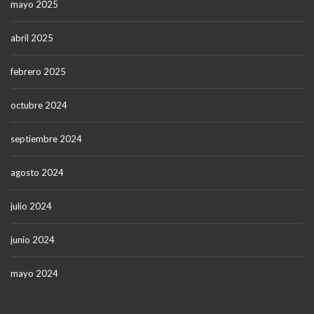
mayo 2025
abril 2025
febrero 2025
octubre 2024
septiembre 2024
agosto 2024
julio 2024
junio 2024
mayo 2024