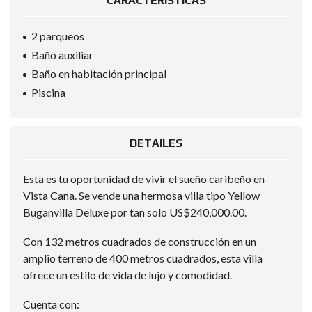
CARACTERÍSTICAS
2 parqueos
Baño auxiliar
Baño en habitación principal
Piscina
DETAILES
Esta es tu oportunidad de vivir el sueño caribeño en
Vista Cana. Se vende una hermosa villa tipo Yellow
Buganvilla Deluxe por tan solo US$240,000.00.
Con 132 metros cuadrados de construcción en un
amplio terreno de 400 metros cuadrados, esta villa
ofrece un estilo de vida de lujo y comodidad.
Cuenta con: