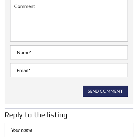
SEND COMMENT
Reply to the listing