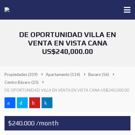
DE OPORTUNIDAD VILLA EN
VENTA EN VISTA CANA
US$240,000.00
Propiedades
(319)
Apartamento
(114)
Bavaro
(56)
Centro Bávaro
(25)
DE OPORTUNIDAD VILLA EN VENTA EN VISTA CANA US$240,000.00
$240.000 /month