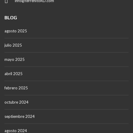
info@terrenitoRD.com
BLOG
agosto 2025
julio 2025
mayo 2025
abril 2025
febrero 2025
octubre 2024
septiembre 2024
agosto 2024