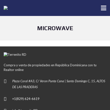
MICROWAVE
Compra y venta de propiedades en República Dominicana con tu
Realtor online
Plaza Coral #A3, C/ Veron Punta Cana | Santo Domingo C, 15, ALTOS
DE LAS PRADERAS
+1(829) 624-6619