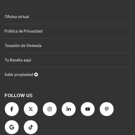
Oficina virtual
Política de Privacidad
Tasación de Vivienda
Tu Reseña aqui
Subir propiedad
FOLLOW US