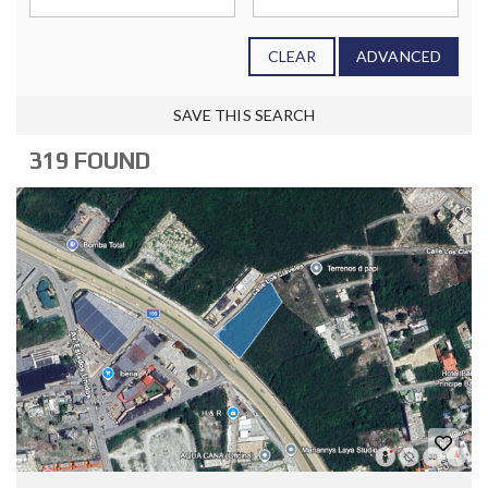
CLEAR
ADVANCED
SAVE THIS SEARCH
319 FOUND