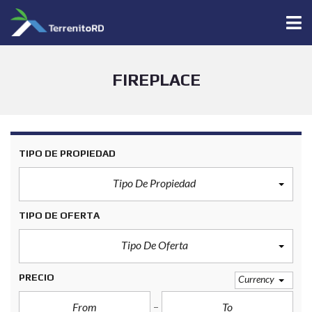
FIREPLACE
TIPO DE PROPIEDAD
Tipo De Propiedad
TIPO DE OFERTA
Tipo De Oferta
PRECIO
Currency