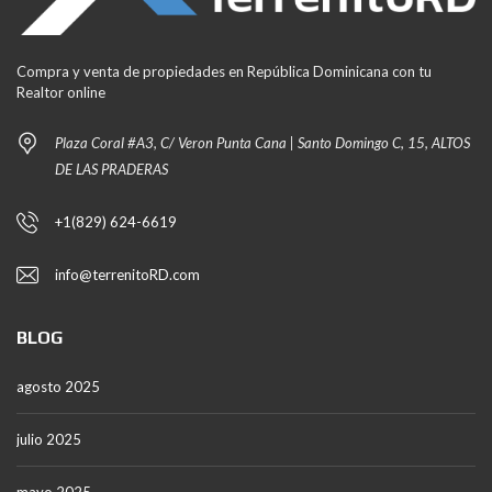
Compra y venta de propiedades en República Dominicana con tu
Realtor online
Plaza Coral #A3, C/ Veron Punta Cana | Santo Domingo C, 15, ALTOS
DE LAS PRADERAS
+1(829) 624-6619
info@terrenitoRD.com
BLOG
agosto 2025
julio 2025