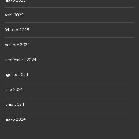
mayo 2025
abril 2025
febrero 2025
octubre 2024
septiembre 2024
agosto 2024
julio 2024
junio 2024
mayo 2024