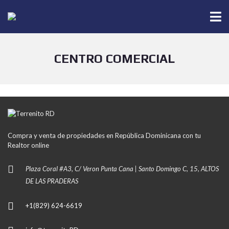
CENTRO COMERCIAL
Compra y venta de propiedades en República Dominicana con tu
Realtor online
Plaza Coral #A3, C/ Veron Punta Cana | Santo Domingo C, 15, ALTOS
DE LAS PRADERAS
+1(829) 624-6619