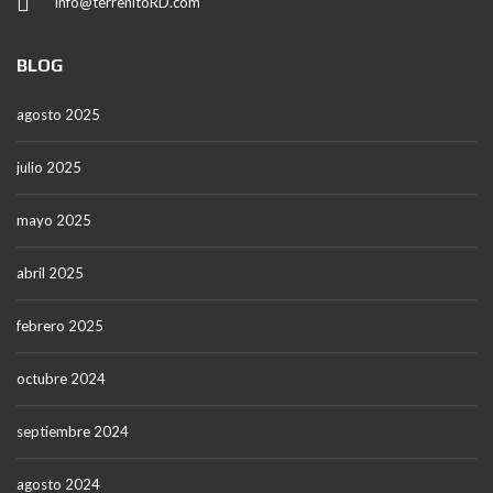
info@terrenitoRD.com
BLOG
agosto 2025
julio 2025
mayo 2025
abril 2025
febrero 2025
octubre 2024
septiembre 2024
agosto 2024