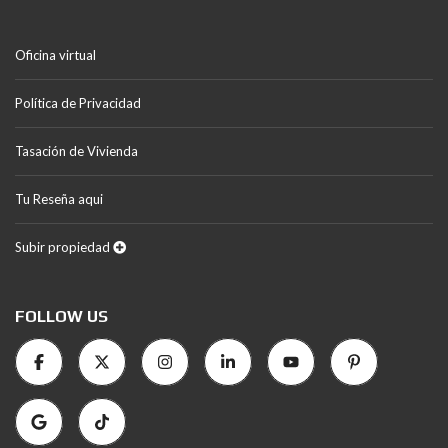
Oficina virtual
Política de Privacidad
Tasación de Vivienda
Tu Reseña aqui
Subir propiedad
FOLLOW US