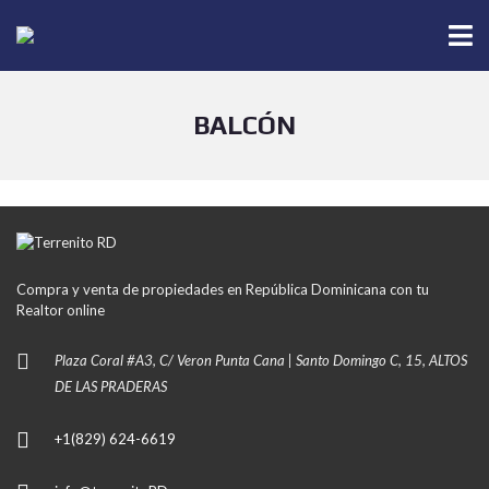
BALCÓN
Compra y venta de propiedades en República Dominicana con tu
Realtor online
Plaza Coral #A3, C/ Veron Punta Cana | Santo Domingo C, 15, ALTOS
DE LAS PRADERAS
+1(829) 624-6619