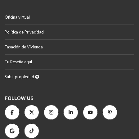
Oficina virtual
Política de Privacidad
Tasación de Vivienda
Tu Reseña aqui
Subir propiedad
FOLLOW US