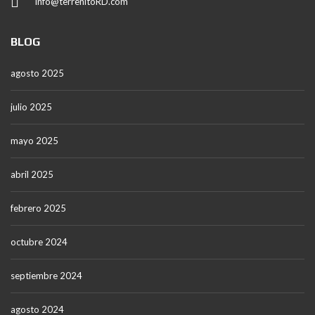
info@terrenitoRD.com
BLOG
agosto 2025
julio 2025
mayo 2025
abril 2025
febrero 2025
octubre 2024
septiembre 2024
agosto 2024