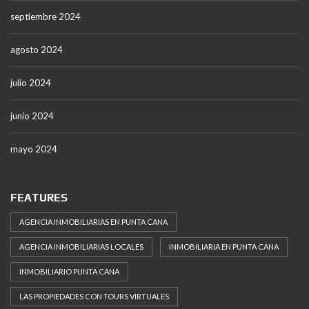
septiembre 2024
agosto 2024
julio 2024
junio 2024
mayo 2024
FEATURES
AGENCIA INMOBILIARIAS EN PUNTA CANA
AGENCIA INMOBILIARIAS LOCALES
INMOBILIARIA EN PUNTA CANA
INMOBILIARIO PUNTA CANA
LAS PROPIEDADES CON TOURS VIRTUALES