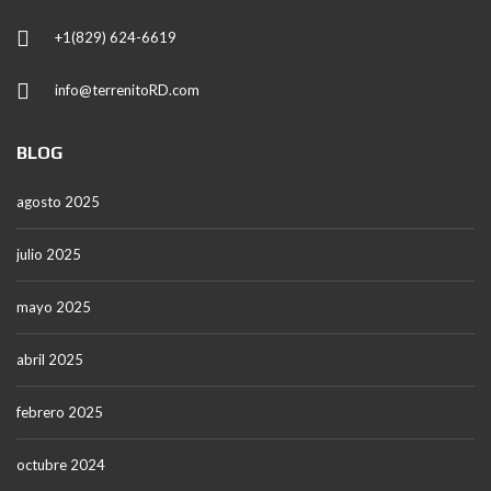
+1(829) 624-6619
info@terrenitoRD.com
BLOG
agosto 2025
julio 2025
mayo 2025
abril 2025
febrero 2025
octubre 2024