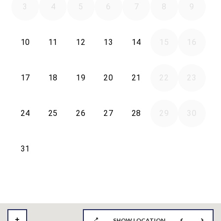
SHOW LOCATION