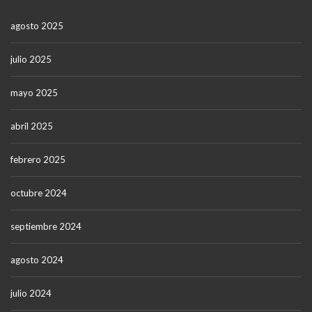
agosto 2025
julio 2025
mayo 2025
abril 2025
febrero 2025
octubre 2024
septiembre 2024
agosto 2024
julio 2024