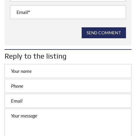
SEND COMMENT
Reply to the listing