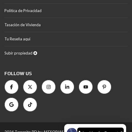
Política de Privacidad
Tasación de Vivienda
Tu Reseña aqui
Subir propiedad
FOLLOW US