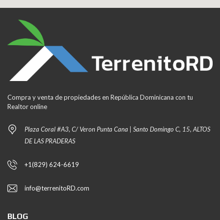
Compra y venta de propiedades en República Dominicana con tu
Realtor online
Plaza Coral #A3, C/ Veron Punta Cana | Santo Domingo C, 15, ALTOS
DE LAS PRADERAS
+1(829) 624-6619
info@terrenitoRD.com
BLOG