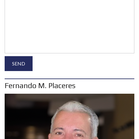
Fernando M. Placeres