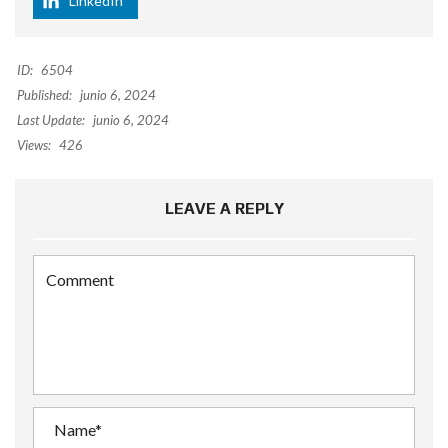
LinkedIn
ID:
6504
Published:
junio 6, 2024
Last Update:
junio 6, 2024
Views:
426
LEAVE A REPLY