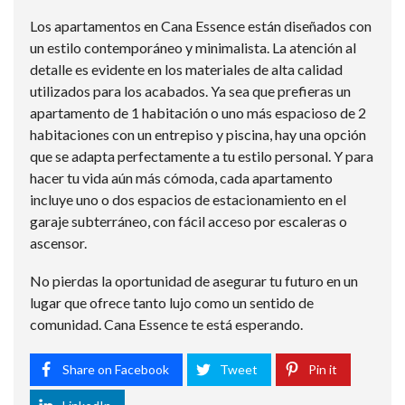
Los apartamentos en Cana Essence están diseñados con
un estilo contemporáneo y minimalista. La atención al
detalle es evidente en los materiales de alta calidad
utilizados para los acabados. Ya sea que prefieras un
apartamento de 1 habitación o uno más espacioso de 2
habitaciones con un entrepiso y piscina, hay una opción
que se adapta perfectamente a tu estilo personal. Y para
hacer tu vida aún más cómoda, cada apartamento
incluye uno o dos espacios de estacionamiento en el
garaje subterráneo, con fácil acceso por escaleras o
ascensor.
No pierdas la oportunidad de asegurar tu futuro en un
lugar que ofrece tanto lujo como un sentido de
comunidad. Cana Essence te está esperando.
Share on Facebook
Tweet
Pin it