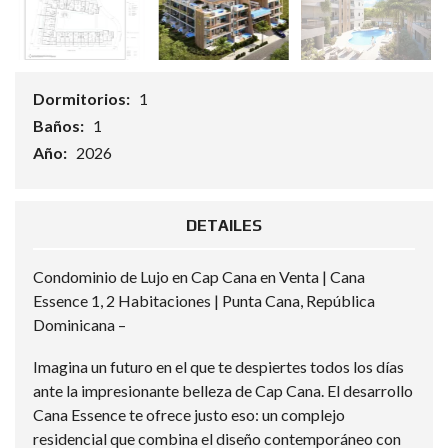
Dormitorios:
1
Baños:
1
Año:
2026
DETAILES
Condominio de Lujo en Cap Cana en Venta | Cana
Essence 1, 2 Habitaciones | Punta Cana, República
Dominicana –
Imagina un futuro en el que te despiertes todos los días
ante la impresionante belleza de Cap Cana. El desarrollo
Cana Essence te ofrece justo eso: un complejo
residencial que combina el diseño contemporáneo con