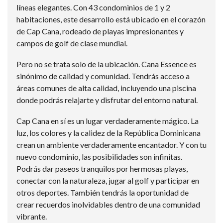
líneas elegantes. Con 43 condominios de 1 y 2
habitaciones, este desarrollo está ubicado en el corazón
de Cap Cana, rodeado de playas impresionantes y
campos de golf de clase mundial.
Pero no se trata solo de la ubicación. Cana Essence es
sinónimo de calidad y comunidad. Tendrás acceso a
áreas comunes de alta calidad, incluyendo una piscina
donde podrás relajarte y disfrutar del entorno natural.
Cap Cana en sí es un lugar verdaderamente mágico. La
luz, los colores y la calidez de la República Dominicana
crean un ambiente verdaderamente encantador. Y con tu
nuevo condominio, las posibilidades son infinitas.
Podrás dar paseos tranquilos por hermosas playas,
conectar con la naturaleza, jugar al golf y participar en
otros deportes. También tendrás la oportunidad de
crear recuerdos inolvidables dentro de una comunidad
vibrante.