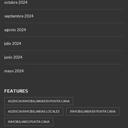
octubre 2024
septiembre 2024
agosto 2024
julio 2024
junio 2024
mayo 2024
FEATURES
AGENCIA INMOBILIARIAS EN PUNTA CANA
AGENCIA INMOBILIARIAS LOCALES
INMOBILIARIA EN PUNTA CANA
INMOBILIARIO PUNTA CANA