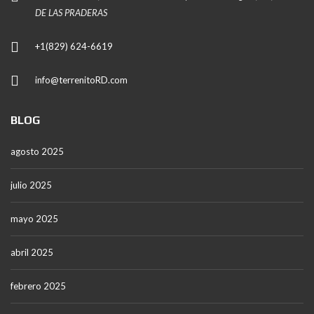
DE LAS PRADERAS
+1(829) 624-6619
info@terrenitoRD.com
BLOG
agosto 2025
julio 2025
mayo 2025
abril 2025
febrero 2025