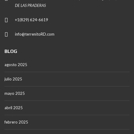
DE LAS PRADERAS
+1(829) 624-6619
info@terrenitoRD.com
BLOG
agosto 2025
julio 2025
mayo 2025
abril 2025
febrero 2025