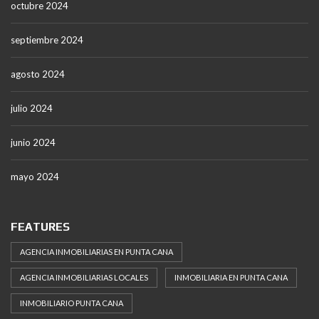
octubre 2024
septiembre 2024
agosto 2024
julio 2024
junio 2024
mayo 2024
FEATURES
AGENCIA INMOBILIARIAS EN PUNTA CANA
AGENCIA INMOBILIARIAS LOCALES
INMOBILIARIA EN PUNTA CANA
INMOBILIARIO PUNTA CANA