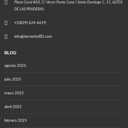
Plaza Coral #A3, C/ Veron Punta Cana | Santo Domingo C, 15, ALTOS
DE LAS PRADERAS
+1(829) 624-6619
info@terrenitoRD.com
BLOG
agosto 2025
julio 2025
mayo 2025
abril 2025
febrero 2025