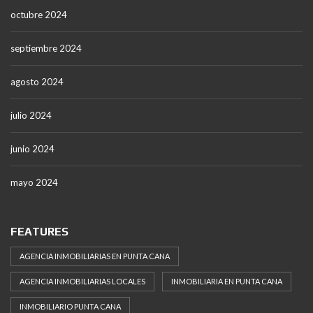
octubre 2024
septiembre 2024
agosto 2024
julio 2024
junio 2024
mayo 2024
FEATURES
AGENCIA INMOBILIARIAS EN PUNTA CANA
AGENCIA INMOBILIARIAS LOCALES
INMOBILIARIA EN PUNTA CANA
INMOBILIARIO PUNTA CANA