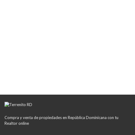
Compra y venta de propiedades en República Dominicana con tu
Realtor online