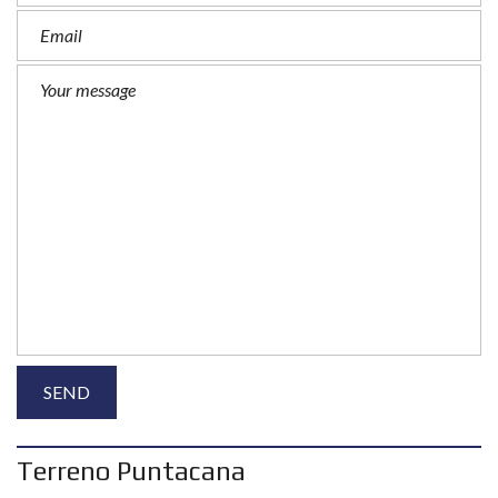
Terreno Puntacana