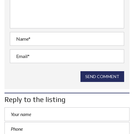
SEND COMMENT
Reply to the listing