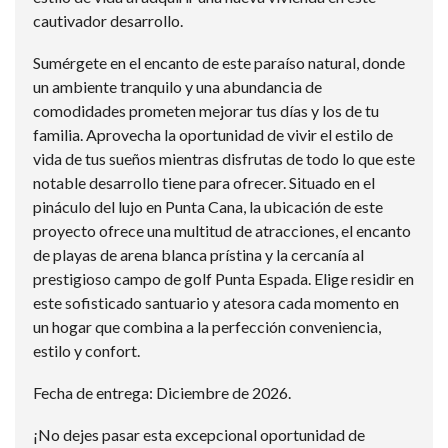
cautivador desarrollo.
Sumérgete en el encanto de este paraíso natural, donde
un ambiente tranquilo y una abundancia de
comodidades prometen mejorar tus días y los de tu
familia. Aprovecha la oportunidad de vivir el estilo de
vida de tus sueños mientras disfrutas de todo lo que este
notable desarrollo tiene para ofrecer. Situado en el
pináculo del lujo en Punta Cana, la ubicación de este
proyecto ofrece una multitud de atracciones, el encanto
de playas de arena blanca prístina y la cercanía al
prestigioso campo de golf Punta Espada. Elige residir en
este sofisticado santuario y atesora cada momento en
un hogar que combina a la perfección conveniencia,
estilo y confort.
Fecha de entrega: Diciembre de 2026.
¡No dejes pasar esta excepcional oportunidad de