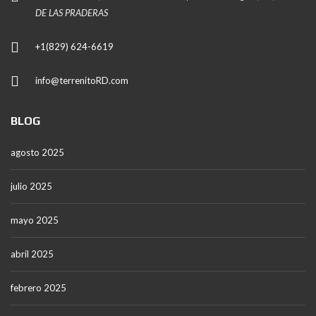
DE LAS PRADERAS
+1(829) 624-6619
info@terrenitoRD.com
BLOG
agosto 2025
julio 2025
mayo 2025
abril 2025
febrero 2025