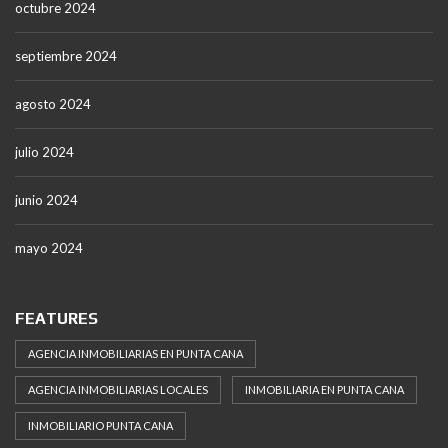
octubre 2024
septiembre 2024
agosto 2024
julio 2024
junio 2024
mayo 2024
FEATURES
AGENCIA INMOBILIARIAS EN PUNTA CANA
AGENCIA INMOBILIARIAS LOCALES
INMOBILIARIA EN PUNTA CANA
INMOBILIARIO PUNTA CANA