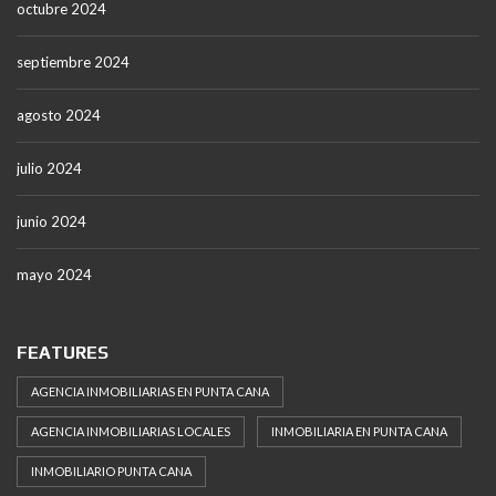
octubre 2024
septiembre 2024
agosto 2024
julio 2024
junio 2024
mayo 2024
FEATURES
AGENCIA INMOBILIARIAS EN PUNTA CANA
AGENCIA INMOBILIARIAS LOCALES
INMOBILIARIA EN PUNTA CANA
INMOBILIARIO PUNTA CANA