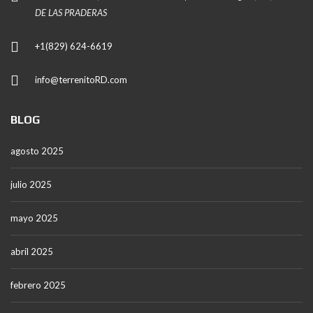
DE LAS PRADERAS
+1(829) 624-6619
info@terrenitoRD.com
BLOG
agosto 2025
julio 2025
mayo 2025
abril 2025
febrero 2025