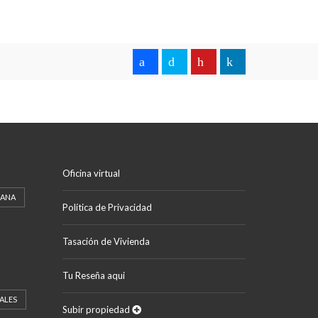
Oficina virtual
CANA
Política de Privacidad
Tasación de Vivienda
Tu Reseña aqui
ALES
Subir propiedad