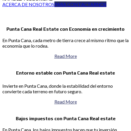
ACERCA DE NOSOTROS
PARA CONTACTARNOS
Punta Cana Real Estate con Economía en crecimiento
En Punta Cana, cada metro de tierra crece al mismo ritmo que la
economía que lo rodea.
Read More
Entorno estable con Punta Cana Real estate
Invierte en Punta Cana, donde la estabilidad del entorno
convierte cada terreno en futuro seguro.
Read More
Bajos impuestos con Punta Cana Real estate
En Punta Cana, los bajos impuestos hacen que tu inversión