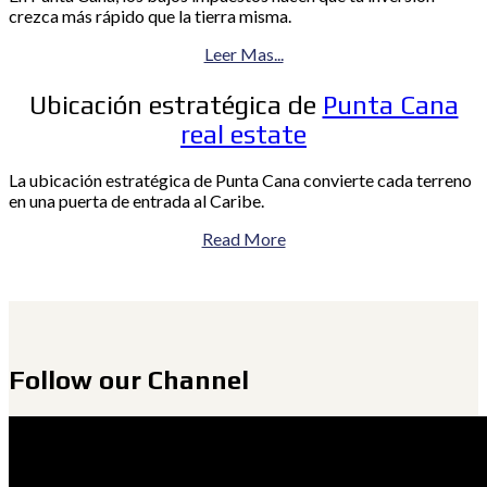
crezca más rápido que la tierra misma.
Leer Mas...
Ubicación estratégica de
Punta Cana
real estate
La ubicación estratégica de Punta Cana convierte cada terreno
en una puerta de entrada al Caribe.
Read More
Follow our Channel