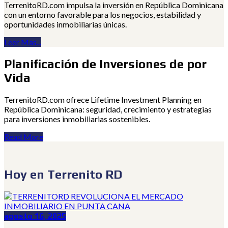
TerrenitoRD.com impulsa la inversión en República Dominicana
con un entorno favorable para los negocios, estabilidad y
oportunidades inmobiliarias únicas.
Leer Mas...
Planificación de Inversiones de por
Vida
TerrenitoRD.com ofrece Lifetime Investment Planning en
República Dominicana: seguridad, crecimiento y estrategias
para inversiones inmobiliarias sostenibles.
Read More
Hoy en Terrenito RD
agosto 16, 2025