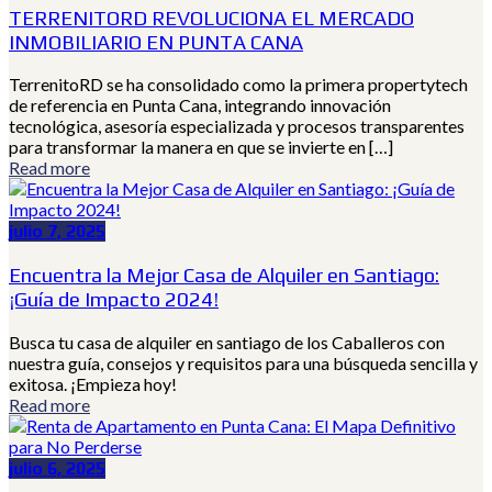
TERRENITORD REVOLUCIONA EL MERCADO
INMOBILIARIO EN PUNTA CANA
TerrenitoRD se ha consolidado como la primera propertytech
de referencia en Punta Cana, integrando innovación
tecnológica, asesoría especializada y procesos transparentes
para transformar la manera en que se invierte en […]
Read more
julio 7, 2025
Encuentra la Mejor Casa de Alquiler en Santiago:
¡Guía de Impacto 2024!
Busca tu casa de alquiler en santiago de los Caballeros con
nuestra guía, consejos y requisitos para una búsqueda sencilla y
exitosa. ¡Empieza hoy!
Read more
julio 6, 2025