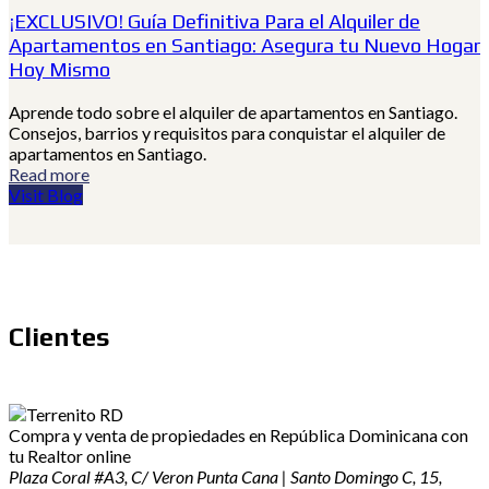
¡EXCLUSIVO! Guía Definitiva Para el Alquiler de
Apartamentos en Santiago: Asegura tu Nuevo Hogar
Hoy Mismo
Aprende todo sobre el alquiler de apartamentos en Santiago.
Consejos, barrios y requisitos para conquistar el alquiler de
apartamentos en Santiago.
Read more
Visit Blog
Clientes
Compra y venta de propiedades en República Dominicana con
tu Realtor online
Plaza Coral #A3, C/ Veron Punta Cana | Santo Domingo C, 15,