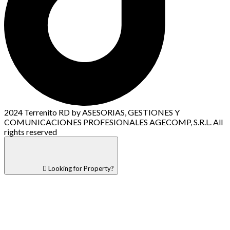
2024 Terrenito RD by ASESORIAS, GESTIONES Y
COMUNICACIONES PROFESIONALES AGECOMP, S.R.L. All
rights reserved
Looking for Property?