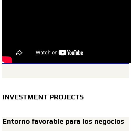
INVESTMENT PROJECTS
Entorno favorable para los negocios