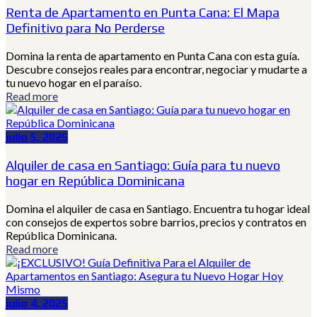
Renta de Apartamento en Punta Cana: El Mapa
Definitivo para No Perderse
Domina la renta de apartamento en Punta Cana con esta guía.
Descubre consejos reales para encontrar, negociar y mudarte a
tu nuevo hogar en el paraíso.
Read more
julio 5, 2025
Alquiler de casa en Santiago: Guía para tu nuevo
hogar en República Dominicana
Domina el alquiler de casa en Santiago. Encuentra tu hogar ideal
con consejos de expertos sobre barrios, precios y contratos en
República Dominicana.
Read more
julio 4, 2025